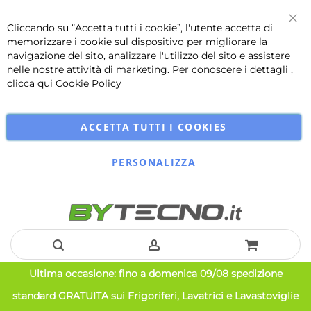
Cliccando su “Accetta tutti i cookie”, l'utente accetta di
Chi
memorizzare i cookie sul dispositivo per migliorare la
navigazione del sito, analizzare l'utilizzo del sito e assistere
nelle nostre attività di marketing. Per conoscere i dettagli ,
clicca qui
Cookie Policy
ACCETTA TUTTI I COOKIES
PERSONALIZZA
Salta
Ultima occasione: fino a domenica 09/08 spedizione
al
standard GRATUITA sui Frigoriferi, Lavatrici e Lavastoviglie