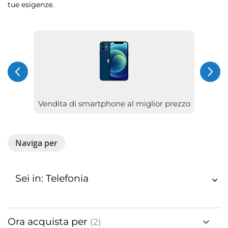
tue esigenze.
Vendita di smartphone al miglior prezzo
Naviga per
Sei in: Telefonia
Ora acquista per