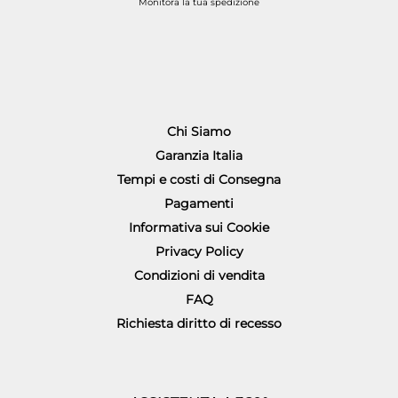
Monitora la tua spedizione
Chi Siamo
Garanzia Italia
Tempi e costi di Consegna
Pagamenti
Informativa sui Cookie
Privacy Policy
Condizioni di vendita
FAQ
Richiesta diritto di recesso