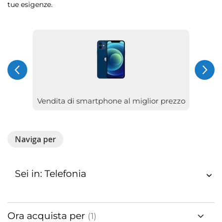
tue esigenze.
Vendita di smartphone al miglior prezzo
Naviga per
Sei in: Telefonia
Ora acquista per