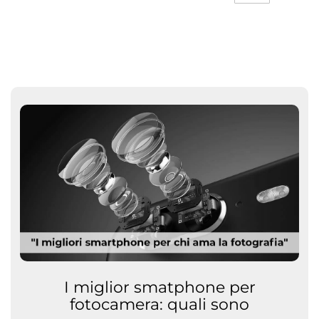
I miglior smatphone per
fotocamera: quali sono