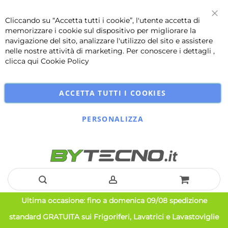
Cliccando su “Accetta tutti i cookie”, l'utente accetta di
Chi
memorizzare i cookie sul dispositivo per migliorare la
navigazione del sito, analizzare l'utilizzo del sito e assistere
nelle nostre attività di marketing. Per conoscere i dettagli ,
clicca qui
Cookie Policy
ACCETTA TUTTI I COOKIES
PERSONALIZZA
Salta
Ultima occasione: fino a domenica 09/08 spedizione
al
standard GRATUITA sui Frigoriferi, Lavatrici e Lavastoviglie