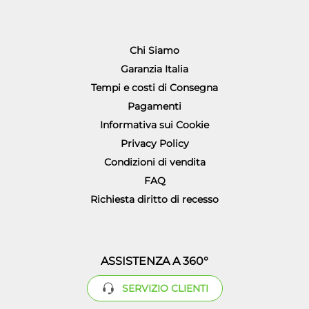
Chi Siamo
Garanzia Italia
Tempi e costi di Consegna
Pagamenti
Informativa sui Cookie
Privacy Policy
Condizioni di vendita
FAQ
Richiesta diritto di recesso
ASSISTENZA A 360°
SERVIZIO CLIENTI