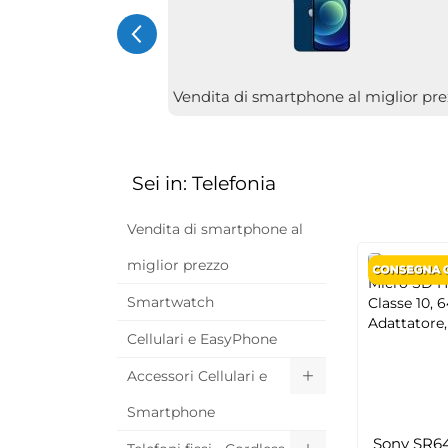
Vendita di smartphone al miglior pr
Sei in: Telefonia
Vendita di smartphone al
miglior prezzo
Smartwatch
Cellulari e EasyPhone
Accessori Cellulari e
Smartphone
Sony SR6