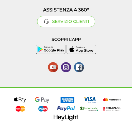
ASSISTENZA A 360°
SERVIZIO CLIENTI
SCOPRI L'APP