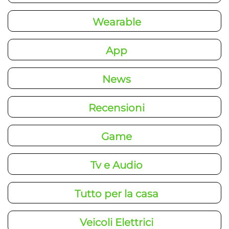
Wearable
App
News
Recensioni
Game
Tv e Audio
Tutto per la casa
Veicoli Elettrici