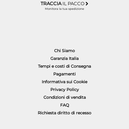
TRACCIA
IL PACCO
Monitora la tua spedizione
Chi Siamo
Garanzia Italia
Tempi e costi di Consegna
Pagamenti
Informativa sui Cookie
Privacy Policy
Condizioni di vendita
FAQ
Richiesta diritto di recesso