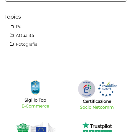
Topics
Pc
Attualità
Fotografia
Sigillo Top
Certificazione
E-Commerce
Socio Netcomm