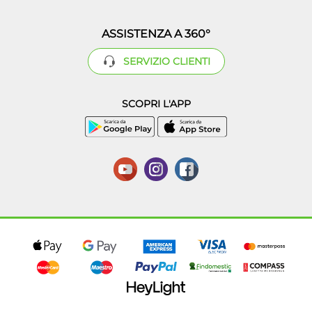
ASSISTENZA A 360°
SERVIZIO CLIENTI
SCOPRI L'APP