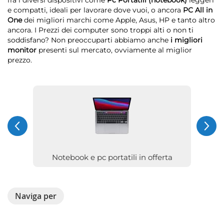
e compatti, ideali per lavorare dove vuoi, o ancora
PC All in
One
dei migliori marchi come Apple, Asus, HP e tanto altro
ancora. I Prezzi dei computer sono troppi alti o non ti
soddisfano? Non preoccuparti abbiamo anche
i migliori
monitor
presenti sul mercato, ovviamente al miglior
prezzo.
Notebook e pc portatili in offerta
Naviga per