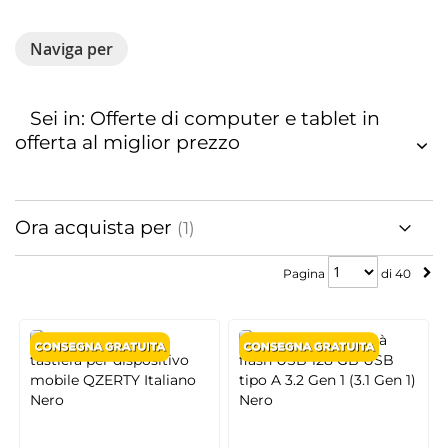
Naviga per
Sei in: Offerte di computer e tablet in
offerta al miglior prezzo
Ora acquista per
Pagina
Pagina
di
40