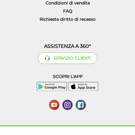
la sezione
Informatica!
Condizioni di vendita
FAQ
Richiesta diritto di recesso
ASSISTENZA A 360°
SERVIZIO CLIENTI
SCOPRI L'APP