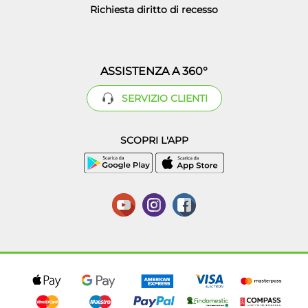
Richiesta diritto di recesso
ASSISTENZA A 360°
SERVIZIO CLIENTI
SCOPRI L'APP