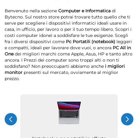
Benvenuto nella sezione
Computer e Informatica
di
Bytecno. Sul nostro store potrai trovare tutto quello che ti
serve per scegliere i dispositivi informatici ideali usare in
casa, in ufficio, per lavoro o per il tuo tempo libero. Scopri i
costi computer idonei a soddisfare le tue esigenze. Scegli
fra i diversi dispositivi come
Pc Portatili (notebook)
leggeri
e compatti, ideali per lavorare dove vuoi, o ancora
PC All in
One
dei migliori marchi come Apple, Asus, HP e tanto altro
ancora. I Prezzi dei computer sono troppi alti o non ti
soddisfano? Non preoccuparti abbiamo anche
i migliori
monitor
presenti sul mercato, ovviamente al miglior
prezzo.